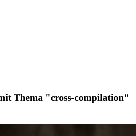
mit Thema "cross-compilation"