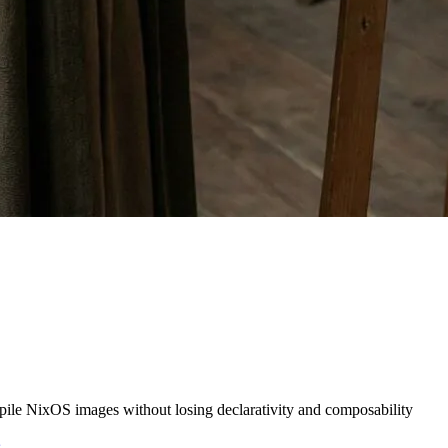
pile NixOS images without losing declarativity and composability